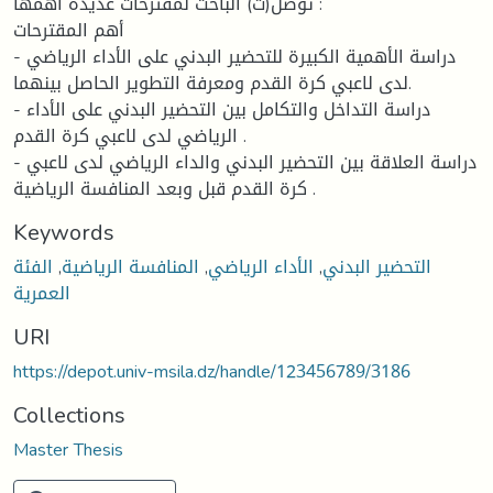
توصل(ت) الباحث لمقترحات عديدة أهمها :
أهم المقترحات
- دراسة الأهمية الكبيرة للتحضير البدني على الأداء الرياضي
لدى لاعبي كرة القدم ومعرفة التطوير الحاصل بينهما.
- دراسة التداخل والتكامل بين التحضير البدني على الأداء
الرياضي لدى لاعبي كرة القدم .
- دراسة العلاقة بين التحضير البدني والداء الرياضي لدى لاعبي
كرة القدم قبل وبعد المنافسة الرياضية .
Keywords
التحضير البدني
,
الأداء الرياضي
,
المنافسة الرياضية
,
الفئة
العمرية
URI
https://depot.univ-msila.dz/handle/123456789/3186
Collections
Master Thesis