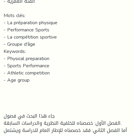
- الفئة العمرية
Mots clés:
- La préparation physique
- Performance Sports
- La compétition sportive
- Groupe d'âge
Keywords:
- Physical preparation
- Sports Performance
- Athletic competition
- Age group
جاء هذا البحث في فصول
الفصل الأول: خصصناه للخلفية النظرية والدراسات السابقة.
أما الفصل الثاني: فقد خصصناه للإطار العام للدراسة ويشتمل