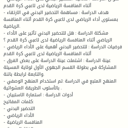
أثناء المنافسة الرياضية لدى لاعبي كرة القدم
- هدف الدراسة : مساهمة التحضير البدني في الارتقاء
بمستوى أداء الرياضي لدى لاعبي كرة القدم أثناء المنافسة
الرياضية.
- مشكلة الدراسة : هل للتحضير البدني تأثير على الأداء
الرياضي أثناء المنافسة الرياضية لدى لاعبي كرة القدم ؟
- فرضيات الدراسة : للتحضير البدني أهمية على الأداء الرياضي
أثناء المنافسة الرياضية لدى لاعبي كرة القدم
- عينة الدراسة : اشتملت عينة الدراسة على بعض الفرق
المشاركة في بطولة القسم الجهوي الأول لولاية المسيلة
والتابعة لرابطة باتنة.
- المنهج المتبع في الدراسة :تم استخدام المنهج الوصفي
بالأسلوب الطريقة العشوائية .
- أدوات الدراسة : استمارة الاستبيان
كلمات المفاتيح:
- التحضير البدني
- الأداء الرياضي
- المنافسة الرياضية