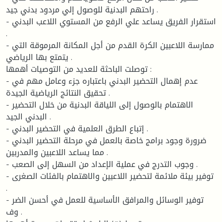
راحتهم البدنية للوصول إلي مردود بدني جيد .
- استقرار الفريق يساعد علي الرفع من المستوي اللاعب البدني
.
- ممارسة اللاعبين الكرة القدم من أجل المكانة المرموقة التي
يتمتع بها الرياضي .
توصلت الباحثة للعديد من التوصيات أهمها :
- عدم إهمال التحضير البدني باعتباره جزء وعامل مهم في
تحقيق النتائج الرياضية الجيدة .
- الاهتمام بالوصول إلى اللياقة البدنية من خلال التحضير
البدني الجيد .
- إتباع الطرق العلمية في التحضير البدني .
- ضرورة وجود برامج خاصة بالعمل في مرحلة التحضير البدني
مما يساعد اللاعبين والمدربين .
- وجوب التدرج في عملية الإعداد من السهل إلى الصعب .
- توفير بيئة ملائمة لتحضير اللاعبين والاهتمام بالفئات الصغرى
.
- توفير الوسائل والمرافق الأساسية للعمل في أحسن الضر
وف .