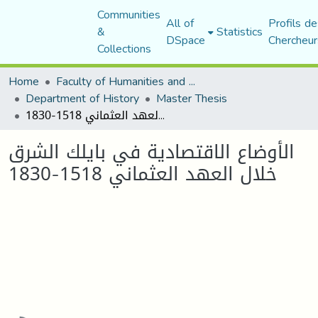
Communities
All of
Profils de
&
Statistics
DSpace
Chercheur
Collections
Home
Faculty of Humanities and Social Sciences
Department of History
Master Thesis
الأوضاع الاقتصادية في بايلك الشرق خلال العهد العثماني 1518-1830
الأوضاع الاقتصادية في بايلك الشرق
خلال العهد العثماني 1518-1830
Loading...