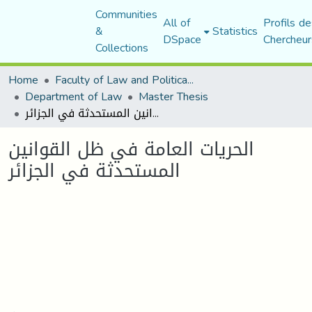
Communities
All of
Profils de
&
Statistics
DSpace
Chercheur
Collections
Home
Faculty of Law and Political Science
Department of Law
Master Thesis
الحريات العامة في ظل القوانين المستحدثة في الجزائر
الحريات العامة في ظل القوانين
المستحدثة في الجزائر