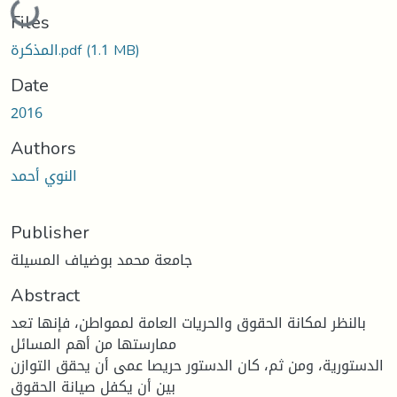
Loading...
Files
المذكرة.pdf
(1.1 MB)
Date
2016
Authors
النوي أحمد
Publisher
جامعة محمد بوضياف المسيلة
Abstract
بالنظر لمكانة الحقوق والحريات العامة لممواطن، فإنها تعد
ممارستها من أهم المسائل
الدستورية، ومن ثم، كان الدستور حريصا عمى أن يحقق التوازن
بين أن يكفل صيانة الحقوق