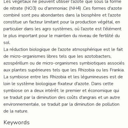
Les végétaux ne peuvent utiliser l'azote que sous la forme
de nitrate (NO3) ou d'ammoniac (NH4) .Ces formes d'azote
combiné sont peu abondantes dans la biosphère et l'azote
constitue un facteur limitant pour la production végétal, en
particulier dans les agro systèmes, où l'azote est l'élément
le plus important pour le maintien du niveau de fertilité du
sol.
La réduction biologique de l'azote atmosphérique est le fait
de micro-organismes libres tels que les azotobacters,
azospérillum ou de micro-organismes symbiotiques associés
aux plantes supérieures tels que les Rhizobia ou les Frankia.
La symbiose entre les Rhizobia et les légumineuses est de
loin le système biologique fixateur d'azote. Dans cette
symbiose on a deux intérêt: le premier et économique qui
se traduit par la diminution des coûts d'angrais et un autre
environnementale, se traduit par la diminution de pollution
de la nature.
Keywords