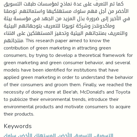
كما تم التعرف على عدة نماذج لمؤسسات طبقت التسويق
الأخضر من أجل فهم سلوك مستهلكيها واستمالتهم. توصلنا
في الأخير إلى ضرورة بذل المزيد من الجهد في مؤسسة بيئة
وماكدونلدز وشركة تويوتا للتعريف بتوجهاتهم البيئية
والتعريف بمنتجاتهم البيئية وتحفيز المستهلكين على اقتناء
منتجاتهم. This research paper aimed to know the
contribution of green marketing in attracting green
consumers, by trying to develop a theoretical framework for
green marketing and green consumer behavior, and several
models have been identified for institutions that have
applied green marketing in order to understand the behavior
of their consumers and groom them. Finally, we reached the
necessity of doing more at Bee'ah, McDonald's and Toyota
to publicize their environmental trends, introduce their
environmental products and motivate consumers to acquire
their products.
Keywords
التسويق، التسويق الأخضر، المستهلك الأخضر، سلوك