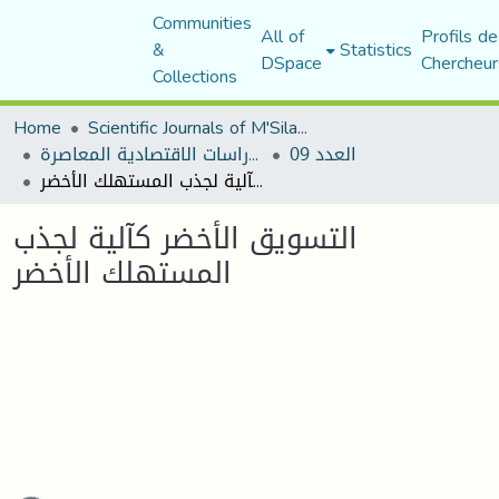
Communities
All of
Profils de
&
Statistics
DSpace
Chercheur
Collections
Home
Scientific Journals of M'Sila University
العدد 09
مجلة الدراسات الاقتصادية المعاصرة
التسويق الأخضر كآلية لجذب المستهلك الأخضر
التسويق الأخضر كآلية لجذب
المستهلك الأخضر