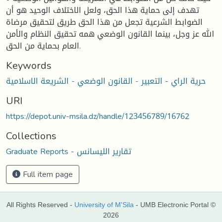
تهدف إلى حماية هذا الحق، ولعل الاختلاف الوحيد هو أن
الضوابط الشرعية تجعل من هذا الحق طريق لتحقيق مرضاة
الله عز وجل، بينما القانون الوضعي همه تحقيق النظام والأمن
العام بحماية من الحق.
Keywords
حرية الراي - التعبير - القانون الوضعي - الشريعة الاسلامية
URI
https://depot.univ-msila.dz/handle/123456789/16762
Collections
Graduate Reports - تقارير الليسانس
Full item page
All Rights Reserved -
University of M'Sila
- UMB Electronic Portal ©
2026