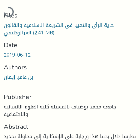
Loading...
Files
حرية الرأي والتعبير في الشريعة الاسلامية والقانون
(2.41 MB)
الوظيفي.pdf
Date
2019-06-12
Authors
بن عامر, إيمان
Publisher
جامعة محمد بوضياف بالمسيلة كلية العلوم الانسانية
والاجتماعية
Abstract
تطرقنا خلال بحثنا هذا وإجابة على الإشكالية إلى محاولة تحديد