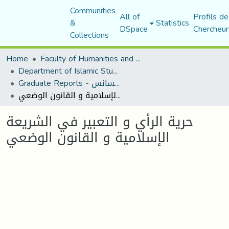
Communities
All of
Profils de
&
Statistics
DSpace
Chercheur
Collections
Home
Faculty of Humanities and Social Sciences
Department of Islamic Studies
Graduate Reports - تقارير الليسانس
حرية الرأي و التعبير في الشريعة الإسلامية و القانون الوضعي
حرية الرأي و التعبير في الشريعة
الإسلامية و القانون الوضعي