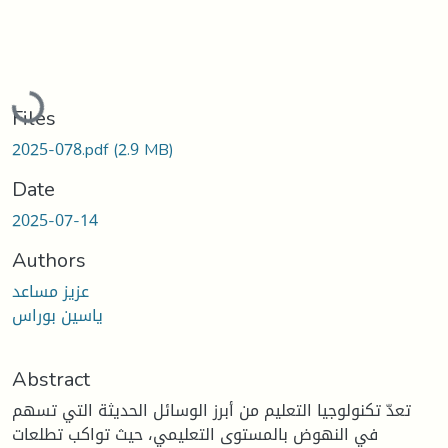
Loading...
Files
2025-078.pdf
(2.9 MB)
Date
2025-07-14
Authors
عزيز مساعد
ياسين بوراس
Abstract
تعدّ تكنولوجيا التعليم من أبرز الوسائل الحديثة التي تسهم
في النهوض بالمستوى التعليمي، حيث تواكب تطلعات