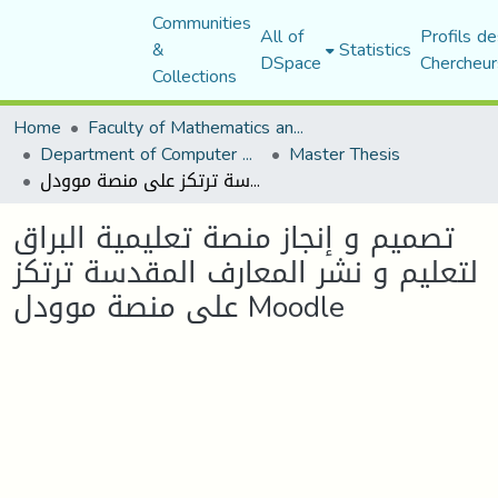
Communities
All of
Profils de
&
Statistics
DSpace
Chercheur
Collections
Home
Faculty of Mathematics and Computer Science
Department of Computer Science
Master Thesis
تصميم و إنجاز منصة تعليمية البراق لتعليم و نشر المعارف المقدسة ترتكز على منصة موودل Moodle
تصميم و إنجاز منصة تعليمية البراق
لتعليم و نشر المعارف المقدسة ترتكز
على منصة موودل Moodle