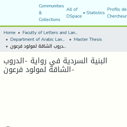
Communities
All of
Profils de
&
Statistics
DSpace
Chercheur
Collections
Home
Faculty of Letters and Languages
Department of Arabic Language and Literature
Master Thesis
البنية السردية في رواية -الدروب الشاقة لمولود فرعون-
البنية السردية في رواية -الدروب
الشاقة لمولود فرعون-