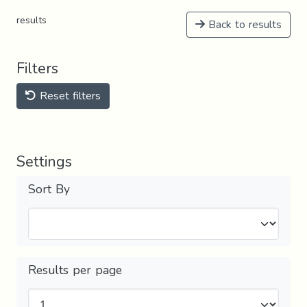
results
Back to results
Filters
Reset filters
Settings
Sort By
Results per page