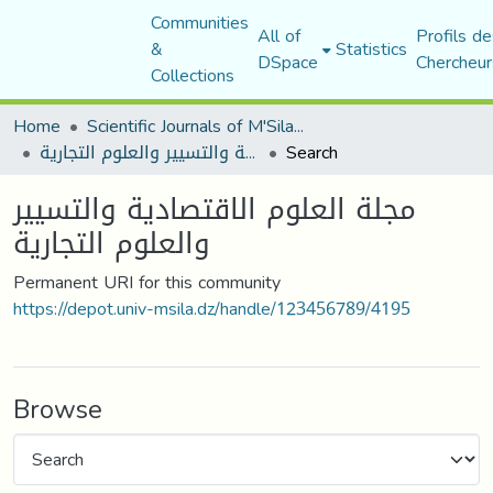
Communities
All of
Profils de
&
Statistics
DSpace
Chercheur
Collections
Home
Scientific Journals of M'Sila University
مجلة العلوم الاقتصادية والتسيير والعلوم التجارية
Search
مجلة العلوم الاقتصادية والتسيير
والعلوم التجارية
Permanent URI for this community
https://depot.univ-msila.dz/handle/123456789/4195
Browse