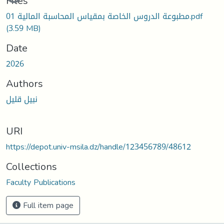
Files
مطبوعة الدروس الخاصة بمقياس المحاسبة المالية 01.pdf
(3.59 MB)
Date
2026
Authors
نبيل قليل
URI
https://depot.univ-msila.dz/handle/123456789/48612
Collections
Faculty Publications
Full item page