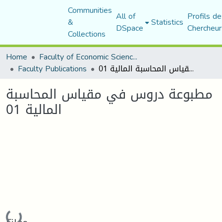
Communities
All of
Profils de
&
Statistics
DSpace
Chercheur
Collections
Home
Faculty of Economic Sciences, Commerce and Management Sciences
Faculty Publications
مطبوعة دروس في مقياس المحاسبة المالية 01
مطبوعة دروس في مقياس المحاسبة
المالية 01
Loading...