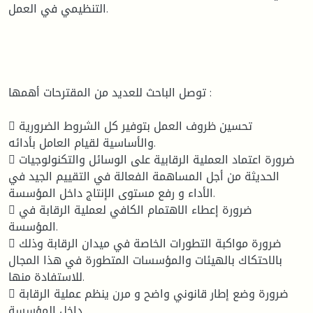
التنظيمي في العمل.
توصل الباحث للعديد من المقترحات أهمها :
 تحسين ظروف العمل بتوفير كل الشروط الضرورية
والأساسية لقيام العامل بأدائه.
 ضرورة اعتماد العملية الرقابية على الوسائل والتكنولوجيات
الحديثة من أجل المساهمة الفعالة في التقييم الجيد في
الأداء و رفع مستوى الإنتاج داخل المؤسسة.
 ضرورة إعطاء الاهتمام الكافي لعملية الرقابة في
المؤسسة.
 ضرورة مواكبة التطورات الخاصة في ميدان الرقابة وذلك
بالاحتكاك بالهيئات والمؤسسات المتطورة في هذا المجال
للاستفادة منها.
 ضرورة وضع إطار قانوني واضح و مرن ينظم عملية الرقابة
داخل المؤسسة.