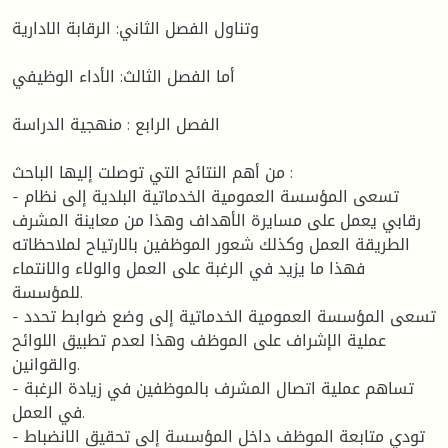
وتناول الفصل الثاني: الرقابة الادارية
أما الفصل الثالث: الأداء الوظيفي
الفصل الرابع : منهجية الدراسة
من أهم النتائج التي توصلت إليها الباحث :
- تسعى المؤسسة العمومية الخدماتية البلدية إلى نظام
رقابي يعمل على مسايرة الأهداف وهذا من معاينة المشرف
الطريقة العمل وكذلك شعور الموظفين بالارتياح لملاحظاته
فهذا ما يزيد في الرغبة على العمل والولاء والانتماء
للمؤسسة.
- تسعى المؤسسة العمومية الخدماتية إلى وضع ضوابط تحدد
عملية الإشراف على الموظف وهذا لعدم تطبيق اللوائح
والقوانين.
- تساهم عملية اتصال المشرف بالموظفين في زيادة الرغبة
في العمل.
- تودي متابعة الموظف داخل المؤسسة إلى تحقيق الانضباط