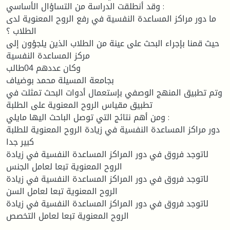
وقد أنطلقت الدراسة من التساؤال الأساسي :
ما دور مراكز المساعدة النفسية في رفع الروح المعنوية لدى
الطلاب ؟
حيث قمنا بإجراء البحث على عينة من الطلاب الذين يلجؤون إلى
مركز المساعدة النفسية
وكان عددهم 04طالب
بجامعة المسيلة محمد بوضياف
وتم تطبيق المنهج الوصفي بإستعمال أدوات البحث تمثلت في
تطبيق مقياس الروح المعنوية على الطلبة
ومن أهم نتائج التي توصل الباحث اليها مايلي :
دور مراكز المساعدة النفسية في زيادة الروح المعنوية للطلبة
كبير جدا
لاتوجد فروق في دور المراكز المساعدة النفسية في زيادة
الروح المعنوية تبعا لعامل الجنس
لاتوجد فروق في دور المراكز المساعدة النفسية في زيادة
الروح المعنوية تبعا لعامل السن
لاتوجد فروق في دور المراكز المساعدة النفسية في زيادة
الروح المعنوية تبعا لعامل التخصص