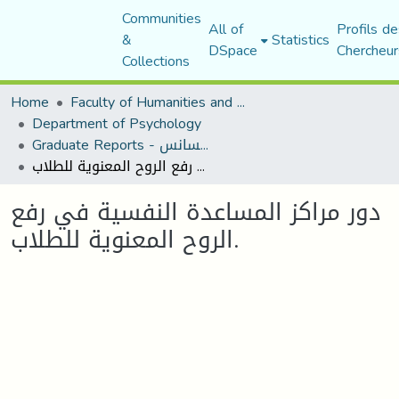
Communities
All of
Profils de
&
Statistics
DSpace
Chercheur
Collections
Home
Faculty of Humanities and Social Sciences
Department of Psychology
Graduate Reports - تقارير الليسانس
دور مراكز المساعدة النفسية في رفع الروح المعنوية للطلاب.
دور مراكز المساعدة النفسية في رفع
الروح المعنوية للطلاب.