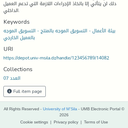
دلك لن يتأتي إلا باتخاذ الإجراءات اللازمة التي تدعم العميل
الداخلي.
Keywords
بيئة الأعمال - التسويق الموجه بالمنتج - التسويق الموجه
بالعميل الخارجي
URI
https://depot.univ-msila.dz/handle/123456789/14082
Collections
العدد 07
Full item page
All Rights Reserved -
University of M'Sila
- UMB Electronic Portal ©
2026
Cookie settings
|
Privacy policy
|
Terms of Use