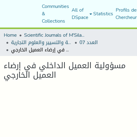
Communities
All of
Profils de
&
Statistics
DSpace
Chercheur
Collections
Home
Scientific Journals of M'Sila University
العدد 07
مجلة العلوم الاقتصادية والتسيير والعلوم التجارية
مسؤولية العميل الداخلي في إرضاء العميل الخارجي
مسؤولية العميل الداخلي في إرضاء
العميل الخارجي