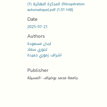
المذكرة النهائية (1) (Récupération
automatique).pdf
(1.01 MB)
Date
2025-07-21
Authors
لجدل مسعودة
تجوري سعاد
اشراف: زموري حميدة
Publisher
جامعة محمد بوضياف -المسيلة