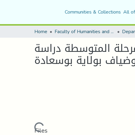
Communities & Collections
All o
Home
Faculty of Humanities and Social Sciences
Depar
مرحلة المتوسطة دراسة
بوضياف بولاية بوسعادة
Loading...
Files