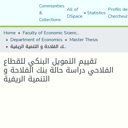
Communities
All of
Profils de
&
Statistics
DSpace
Chercheur
Collections
Home
Faculty of Economic Sciences, Commerce and Management Sciences
Department of Economics
Master Thesis
تقييم التمويل البنكي للقطاع الفلاحي دراسة حالة بنك الفلاحة و التنمية الريفية
تقييم التمويل البنكي للقطاع
الفلاحي دراسة حالة بنك الفلاحة و
التنمية الريفية