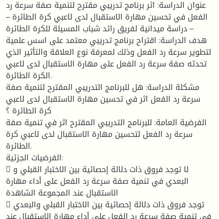
عنوان الدراسة: اثر برنامج تدريبي مقترح لتنمية صفة سرعة رد
الفعل في تحسين مهارة الاستقبال لدى لاعبي كرة الطائرة –
دراسة ميدانية لفريق رائد شباب المسيلة للكرة الطائرة –
هدف الدراسة: اقتراح برنامج تدريبي معتمد على اسس علمية
لتطوير سرعة رد الفعل وذلك لمعرفة نوع العلاقة والتأثير الذي
تحدثه صفة سرعة رد الفعل على مهارة الاستقبال لدى لاعبي
الكرة الطائرة.
مشكلة الدراسة: هل للبرنامج التدريبي المقترح لتنمية صفة
سرعة رد الفعل اثر في تحسين مهارة الاستقبال لدى لاعبي
كرة الطائرة ؟
الفرضية العامة: للبرنامج التدريبي المقترح اثر في تنمية صفة
سرعة رد الفعل لتحسين مهارة الاستقبال لدى لاعبي كرة
الطائرة.
الفرضيات الجزئية:
 لا توجد فروق ذات دلالة إحصائية بين الاختبار القبلي و
البعدي في تنمية صفة سرعة رد الفعل على أداء مهارة
الاستقبال عند المجموعة الشاهدة
 توجد فروق ذات دلالة إحصائية بين الاختبار القبلي والبعدي
في تنمية صفة سرعة رد الفعل على أداء مهارة الاستقبال عند