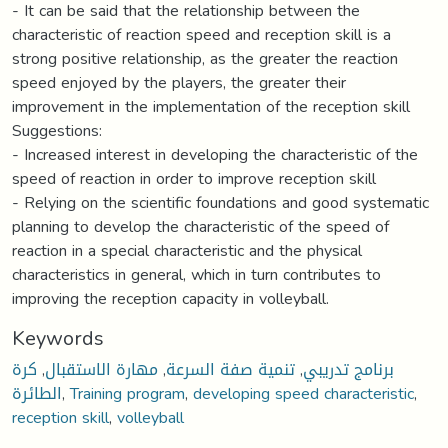
- It can be said that the relationship between the
characteristic of reaction speed and reception skill is a
strong positive relationship, as the greater the reaction
speed enjoyed by the players, the greater their
improvement in the implementation of the reception skill
Suggestions:
- Increased interest in developing the characteristic of the
speed of reaction in order to improve reception skill
- Relying on the scientific foundations and good systematic
planning to develop the characteristic of the speed of
reaction in a special characteristic and the physical
characteristics in general, which in turn contributes to
improving the reception capacity in volleyball.
Keywords
كرة
,
مهارة الاستقبال
,
تنمية صفة السرعة
,
برنامج تدريبي
الطائرة
,
Training program
,
developing speed characteristic
,
reception skill
,
volleyball