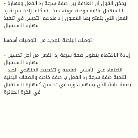
- يمكن القول ان العلاقة بين صفة سرعة رد الفعل ومهارة
الاستقبال علاقة موجبة قوية، حيث انه كلما زادت سرعة رد
الفعل التي يتمتع بها اللاعبون زاد عندهم التحسن في تنفيذ
مهارة الاستقبال
توصلت الباحثة للعديد من التوصيات أهمها :
- زيادة الاهتمام بتطوير صفة سرعة رد الفعل من أجل تحسين
مهارة الاستقبال
- الاعتماد على الأسس العلمية والتخطيط المنهجي الجيد
لتنمية صفة سرعة رد الفعل ب صفة خاصة والصفات البدنية
بصفة عامة الذي يسهم بدوره في تحسين كمهارة الاستقبال
في الكرة الطائرة.