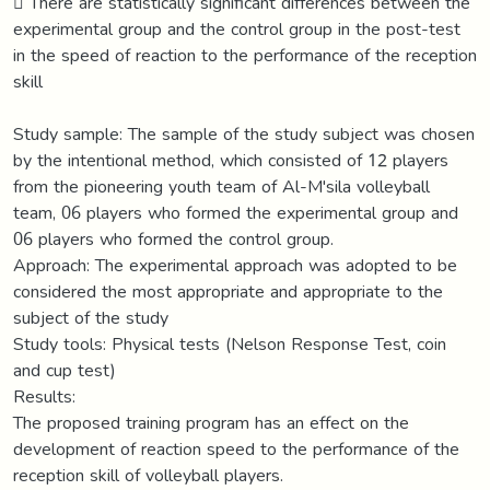
 There are statistically significant differences between the
experimental group and the control group in the post-test
in the speed of reaction to the performance of the reception
skill
Study sample: The sample of the study subject was chosen
by the intentional method, which consisted of 12 players
from the pioneering youth team of Al-M'sila volleyball
team, 06 players who formed the experimental group and
06 players who formed the control group.
Approach: The experimental approach was adopted to be
considered the most appropriate and appropriate to the
subject of the study
Study tools: Physical tests (Nelson Response Test, coin
and cup test)
Results:
The proposed training program has an effect on the
development of reaction speed to the performance of the
reception skill of volleyball players.