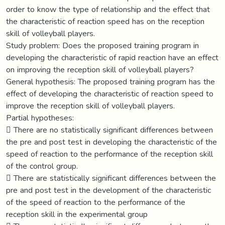
order to know the type of relationship and the effect that
the characteristic of reaction speed has on the reception
skill of volleyball players.
Study problem: Does the proposed training program in
developing the characteristic of rapid reaction have an effect
on improving the reception skill of volleyball players?
General hypothesis: The proposed training program has the
effect of developing the characteristic of reaction speed to
improve the reception skill of volleyball players.
Partial hypotheses:
 There are no statistically significant differences between
the pre and post test in developing the characteristic of the
speed of reaction to the performance of the reception skill
of the control group.
 There are statistically significant differences between the
pre and post test in the development of the characteristic
of the speed of reaction to the performance of the
reception skill in the experimental group