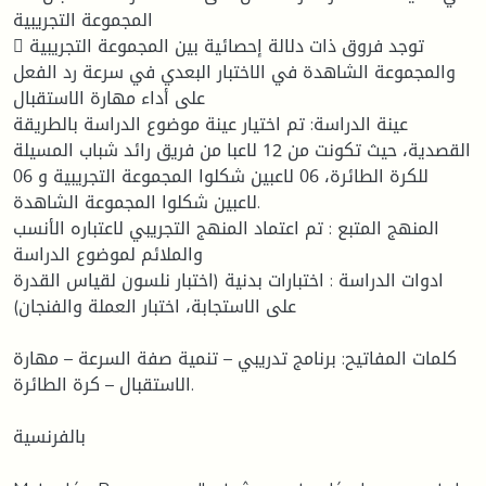
المجموعة التجريبية
 توجد فروق ذات دلالة إحصائية بين المجموعة التجريبية
والمجموعة الشاهدة في الاختبار البعدي في سرعة رد الفعل
على أداء مهارة الاستقبال
عينة الدراسة: تم اختيار عينة موضوع الدراسة بالطريقة
القصدية، حيث تكونت من 12 لاعبا من فريق رائد شباب المسيلة
للكرة الطائرة، 06 لاعبين شكلوا المجموعة التجريبية و 06
لاعبين شكلوا المجموعة الشاهدة.
المنهج المتبع : تم اعتماد المنهج التجريبي لاعتباره الأنسب
والملائم لموضوع الدراسة
ادوات الدراسة : اختبارات بدنية (اختبار نلسون لقياس القدرة
على الاستجابة، اختبار العملة والفنجان)
كلمات المفاتيح: برنامج تدريبي – تنمية صفة السرعة – مهارة
الاستقبال – كرة الطائرة.
بالفرنسية