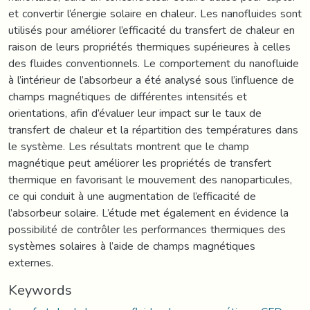
et convertir l’énergie solaire en chaleur. Les nanofluides sont
utilisés pour améliorer l’efficacité du transfert de chaleur en
raison de leurs propriétés thermiques supérieures à celles
des fluides conventionnels. Le comportement du nanofluide
à l’intérieur de l’absorbeur a été analysé sous l’influence de
champs magnétiques de différentes intensités et
orientations, afin d’évaluer leur impact sur le taux de
transfert de chaleur et la répartition des températures dans
le système. Les résultats montrent que le champ
magnétique peut améliorer les propriétés de transfert
thermique en favorisant le mouvement des nanoparticules,
ce qui conduit à une augmentation de l’efficacité de
l’absorbeur solaire. L’étude met également en évidence la
possibilité de contrôler les performances thermiques des
systèmes solaires à l’aide de champs magnétiques
externes.
Keywords