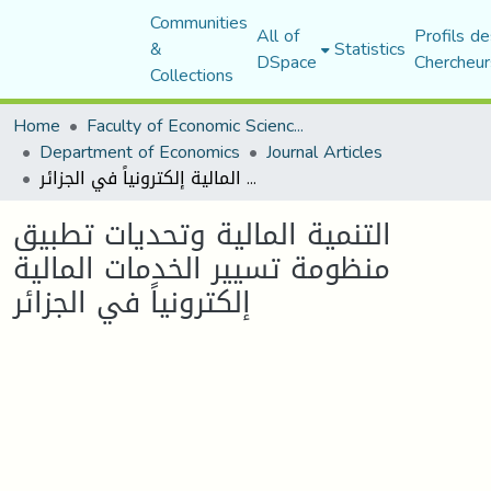
Communities
All of
Profils de
&
Statistics
DSpace
Chercheur
Collections
Home
Faculty of Economic Sciences, Commerce and Management Sciences
Department of Economics
Journal Articles
التنمية المالية وتحديات تطبيق منظومة تسيير الخدمات المالية إلكترونياً في الجزائر
التنمية المالية وتحديات تطبيق
منظومة تسيير الخدمات المالية
إلكترونياً في الجزائر