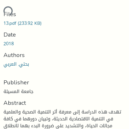
ding...
Files
13.pdf
(233.92 KB)
Date
2018
Authors
بحتي, العربي
Publisher
جامعة المسيلة
Abstract
تهدف هذه الدراسة إلى معرفة أثر التنمية الصحية والعلمية
في التنمية الاقتصادية الحديثة، وتبيان دورهما في كافة
مجالات الحياة، والتشديد على ضرورة البدء بهما لانطلاق