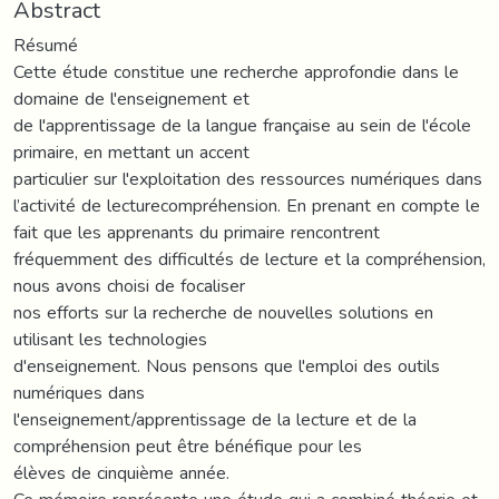
Abstract
Résumé
Cette étude constitue une recherche approfondie dans le
domaine de l'enseignement et
de l'apprentissage de la langue française au sein de l'école
primaire, en mettant un accent
particulier sur l'exploitation des ressources numériques dans
l’activité de lecturecompréhension. En prenant en compte le
fait que les apprenants du primaire rencontrent
fréquemment des difficultés de lecture et la compréhension,
nous avons choisi de focaliser
nos efforts sur la recherche de nouvelles solutions en
utilisant les technologies
d'enseignement. Nous pensons que l'emploi des outils
numériques dans
l'enseignement/apprentissage de la lecture et de la
compréhension peut être bénéfique pour les
élèves de cinquième année.