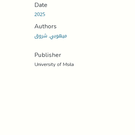
Date
2025
Authors
ميهوبي, شروق
Publisher
University of Msila