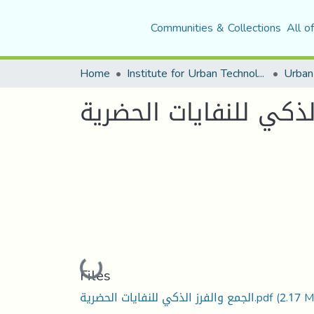
Communities & Collections
All o
Home
Institute for Urban Technology Management
لذكي للنفايات الحضرية
Loading...
Files
الجمع والفرز الذكي للنفايات الحضرية.pdf
(2.17 