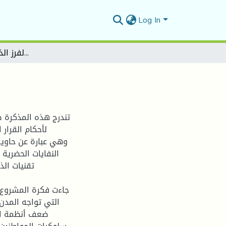
Log In
الجمع والفرز الذكي للنفايات الحضرية
تندرج هذه المذكرة 
النفايات الحضرية 
تقنيات الذ
جاءت فكرة المشروع اس
التي تواجه المدن 
ضعف أنظمة الفر