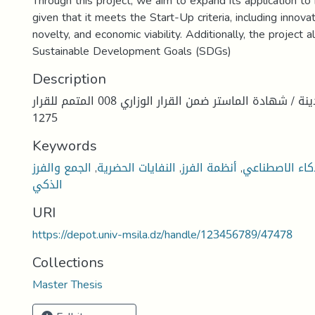
Through this project, we aim to expand its application to
given that it meets the Start-Up criteria, including innovat
novelty, and economic viability. Additionally, the project a
Sustainable Development Goals (SDGs)
Description
تخصص: تسيير المدينة / شهادة الماستر ضمن القرار الوزاري 008 المتمم للقرار
1275
Keywords
الجمع والفرز
,
النفايات الحضرية
,
أنظمة الفرز
,
كاء الاصطناعي
الذكي
URI
https://depot.univ-msila.dz/handle/123456789/47478
Collections
Master Thesis