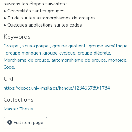
suivrons les étapes suivantes :
• Généralités sur les groupes.
• Etude sur les automorphismes de groupes.
• Quelques applications sur les codes.
Keywords
Groupe , sous-groupe , groupe quotient, ,groupe symétrique
, groupe monogèn ,groupe cyclique, groupe diédrale,
Morphisme de groupe, automorphisme de groupe, monoïde,
Code.
URI
https://depot.univ-msila.dz/handle/123456789/1784
Collections
Master Thesis
Full item page