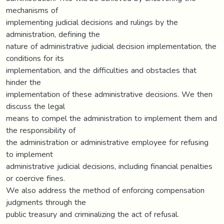
mechanisms of
implementing judicial decisions and rulings by the
administration, defining the
nature of administrative judicial decision implementation, the
conditions for its
implementation, and the difficulties and obstacles that
hinder the
implementation of these administrative decisions. We then
discuss the legal
means to compel the administration to implement them and
the responsibility of
the administration or administrative employee for refusing
to implement
administrative judicial decisions, including financial penalties
or coercive fines.
We also address the method of enforcing compensation
judgments through the
public treasury and criminalizing the act of refusal.