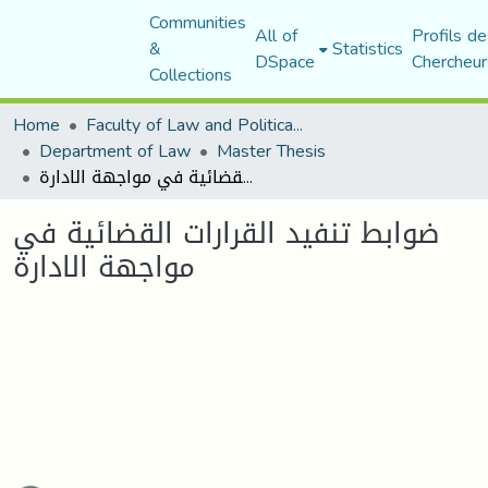
Communities
All of
Profils de
&
Statistics
DSpace
Chercheur
Collections
Home
Faculty of Law and Political Science
Department of Law
Master Thesis
ضوابط تنفيد القرارات القضائية في مواجهة الادارة
ضوابط تنفيد القرارات القضائية في
مواجهة الادارة