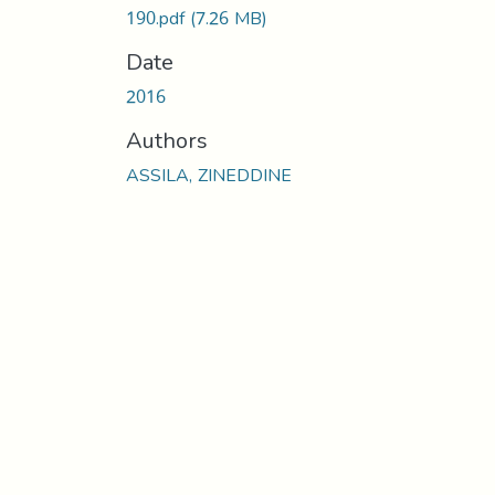
190.pdf
(7.26 MB)
Date
2016
Authors
ASSILA, ZINEDDINE