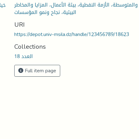
لمتوسطة، الأزمة النفطية، بيئة الأعمال، المزايا والمخاطر
خيا
البيئية، نجاح ونمو المؤسسات
URI
https://depot.univ-msila.dz/handle/123456789/18623
Collections
العدد 18
Full item page