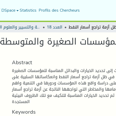
f DSpace
Statistics
Profils des Chercheurs
العدد 18
مجلة العلوم الاقتصادية والتسيير والعلوم التجارية
المؤسسات الصغيرة والمتوسطة 
Abstract
إلى تحديد الخيارات والبدائل المناسبة للمؤسسات الصغيرة
 في ظل أزمة تراجع أسعار النفط وانعكاساتها السلبية على
ء على دراسة واقع هذه المؤسسات ودورها في التنمية واهم
مامها والمخاطر التي تواجهها الناتجة عن أزمة تراجع أسعار
ثم تحديد الخيارات المناسبة للتكيف مع تلك الظروف البيئية
المستجدة
Keywords