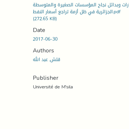
رات وبدائل نجاح المؤسسات الصغيرة والمتوسطة
الجزائرية في ظل أزمة تراجع أسعار النفط.pdf
(272.65 KB)
Date
2017-06-30
Authors
قلش, عبد الله
Publisher
Université de M'sila