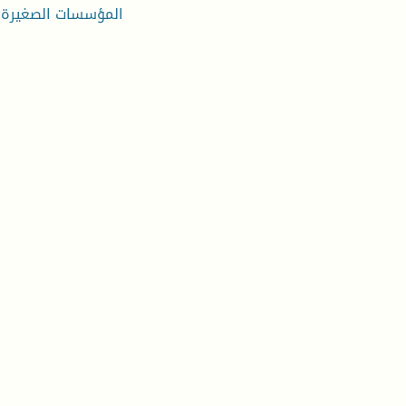
المؤسسات الصغيرة وا