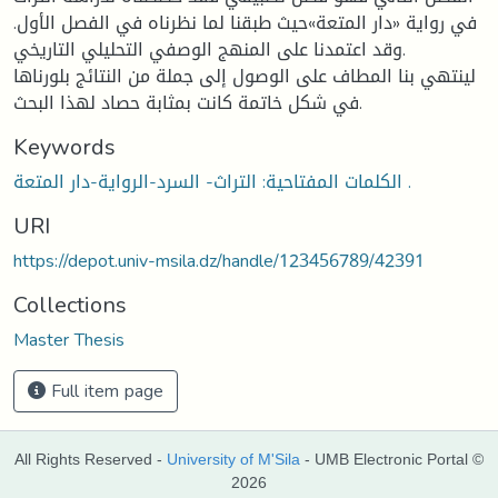
في رواية «دار المتعة»حيث طبقنا لما نظرناه في الفصل الأول.
وقد اعتمدنا على المنهج الوصفي التحليلي التاريخي.
لينتهي بنا المطاف على الوصول إلى جملة من النتائج بلورناها
في شكل خاتمة كانت بمثابة حصاد لهذا البحث.
Keywords
الكلمات المفتاحية: التراث- السرد-الرواية-دار المتعة .
URI
https://depot.univ-msila.dz/handle/123456789/42391
Collections
Master Thesis
Full item page
All Rights Reserved -
University of M'Sila
- UMB Electronic Portal ©
2026