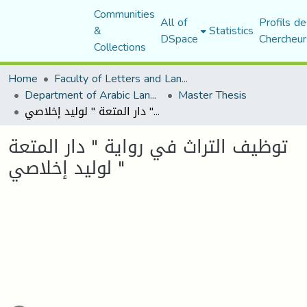
Communities
All of
Profils de
&
Statistics
DSpace
Chercheur
Collections
Home
Faculty of Letters and Languages
Department of Arabic Language and Literature
Master Thesis
توظيف التراث في رواية " دار المتعة " لوليد إخلاصي
توظيف التراث في رواية " دار المتعة
" لوليد إخلاصي