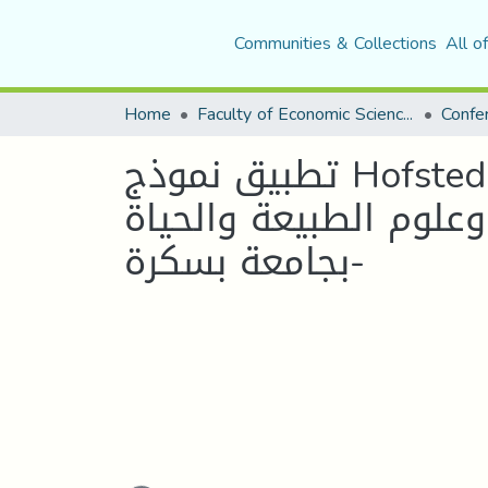
Communities & Collections
All o
Home
Faculty of Economic Sciences, Commerce and Management Sciences
تطبيق نموذج Hofstede للقيم الثقافية لتحديد الخصائص الثقافية المرتبطة
وعلوم الطبيعة والحياة
بجامعة بسكرة-