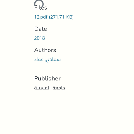
Loading...
Files
12.pdf
(271.71 KB)
Date
2018
Authors
سعادي, عماد
Publisher
جامعة المسيلة