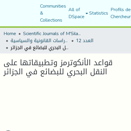
Communities
All of
Profils de
&
Statistics
DSpace
Chercheur
Collections
Home
Scientific Journals of M'Sila University
العدد 12
مجلة الأستاذ الباحث للدراسات القانونية والسياسية
قواعد الأنكوترمز وتطبيقاتها على النقل البحري للبضائع في الجزائر
قواعد الأنكوترمز وتطبيقاتها على
النقل البحري للبضائع في الجزائر