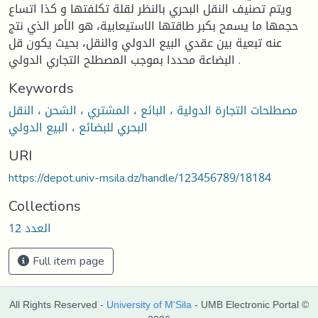
ويتم تصنيف النقل البحري بالنظر لقلة تكلفتها و كذا اتساع
حجمها ما يسمح بكبر طاقتها الاستيعابية، هو الأمر الذي نتج
عنه تبعية بين عقدي البيع الدولي والنقل، بحيث يكون قل
البضاعة محددا بموجب المصطلح التجاري الدولي .
Keywords
مصطلحات التجارة الدولية ، البائع ، المشتري ، الشحن ، النقل
البحري للبضائع ، البيع الدولي
URI
https://depot.univ-msila.dz/handle/123456789/18184
Collections
العدد 12
Full item page
All Rights Reserved -
University of M'Sila
- UMB Electronic Portal ©