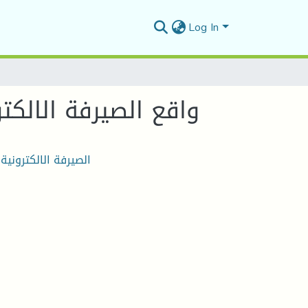
Log In
واقع الصيرفة الالكت
الصيرفة الالكترونية