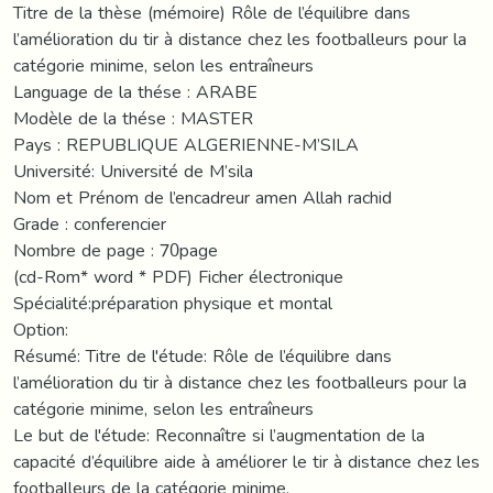
Titre de la thèse (mémoire) Rôle de l’équilibre dans
l’amélioration du tir à distance chez les footballeurs pour la
catégorie minime, selon les entraîneurs
Language de la thése : ARABE
Modèle de la thése : MASTER
Pays : REPUBLIQUE ALGERIENNE-M’SILA
Université: Université de M’sila
Nom et Prénom de l’encadreur amen Allah rachid
Grade : conferencier
Nombre de page : 70page
(cd-Rom* word * PDF) Ficher électronique
Spécialité:préparation physique et montal
Option:
Résumé: Titre de l'étude: Rôle de l’équilibre dans
l’amélioration du tir à distance chez les footballeurs pour la
catégorie minime, selon les entraîneurs
Le but de l'étude: Reconnaître si l’augmentation de la
capacité d’équilibre aide à améliorer le tir à distance chez les
footballeurs de la catégorie minime.