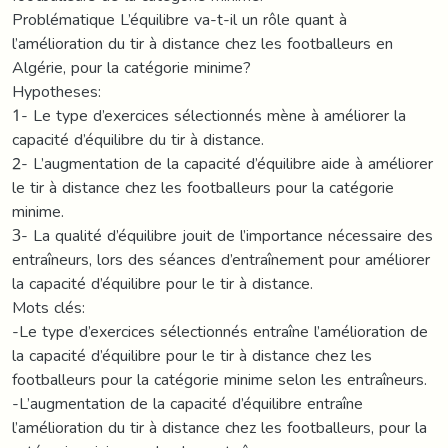
Problématique L’équilibre va-t-il un rôle quant à
l’amélioration du tir à distance chez les footballeurs en
Algérie, pour la catégorie minime?
Hypotheses:
1- Le type d’exercices sélectionnés mène à améliorer la
capacité d’équilibre du tir à distance.
2- L’augmentation de la capacité d’équilibre aide à améliorer
le tir à distance chez les footballeurs pour la catégorie
minime.
3- La qualité d’équilibre jouit de l’importance nécessaire des
entraîneurs, lors des séances d’entraînement pour améliorer
la capacité d’équilibre pour le tir à distance.
Mots clés:
-Le type d’exercices sélectionnés entraîne l’amélioration de
la capacité d’équilibre pour le tir à distance chez les
footballeurs pour la catégorie minime selon les entraîneurs.
-L’augmentation de la capacité d’équilibre entraîne
l’amélioration du tir à distance chez les footballeurs, pour la