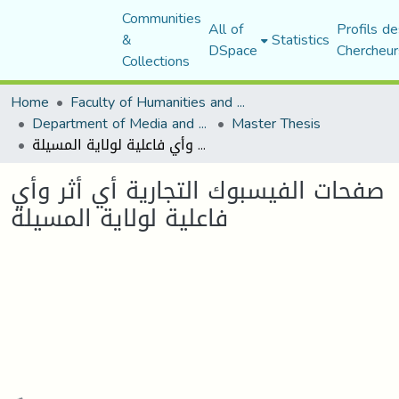
Communities
All of
Profils de
&
Statistics
DSpace
Chercheur
Collections
Home
Faculty of Humanities and Social Sciences
Department of Media and Communication Studies
Master Thesis
صفحات الفيسبوك التجارية أي أثر وأي فاعلية لولاية المسيلة
صفحات الفيسبوك التجارية أي أثر وأي
فاعلية لولاية المسيلة