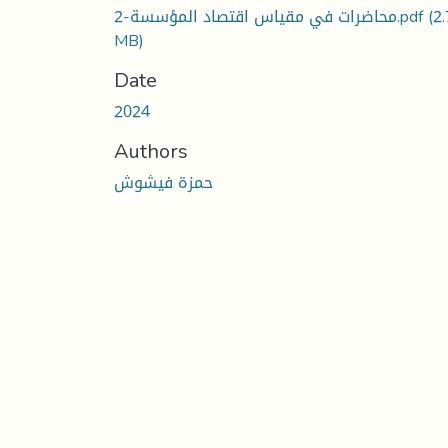
محاضرات في مقياس اقتصاد المؤسسة-2.pdf
(2
MB)
Date
2024
Authors
حمزة فيشوش