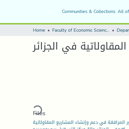
Communities & Collections
All o
Home
Faculty of Economic Sciences, Commerce and Management Sciences
Depar
لمقاولاتية في الجزائر
Loading...
Files
ر المرافقة في دعم وإنشاء المشاريع المقاولاتية