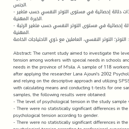
الجنس.
- لا توجد فروق ذات دلالة إحصائية في مستوى التوتر النفسي حسب متغير
الخبرة المهنية.
- لا توجد فروق ذات دلالة إحصائية في مستوى التوتر النفسي حسب متغير الرتبة
المهنية.
: التوتر؛ التوتر النفسي، العاملين مع ذوي الاحتياجات الخاصة
Abstract: The current study aimed to investigate the leve
tension among workers with special needs in schools and
needs in the province of M'sila. A sample of 118 worker
after applying the researcher Lana Ajouni's 2002 Psycholo
and relying on the descriptive approach and utilizing SP
with calculating means and conducting t-tests for one s
samples, the following results were obtained:
- The level of psychological tension in the study sample
- There were no statistically significant differences in the
psychological tension according to gender.
- There were no statistically significant differences in the