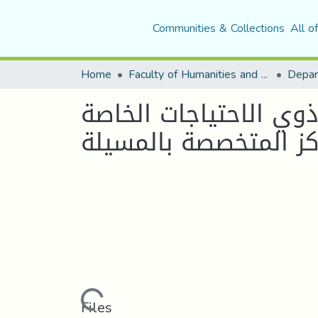
Communities & Collections
All o
Home
Faculty of Humanities and Social Sciences
Depar
وي الاحتياجات الخاصة
كز المتخصصة بالمسيلة
Loading...
Files