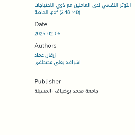
التوتر النفسي لدى العاملين مع ذوي الاحتياجات
الخاصة .pdf
(2.48 MB)
Date
2025-02-06
Authors
زرقان عماد
اشراف: بعلي مصطفى
Publisher
جامعة محمد بوضياف -المسيلة