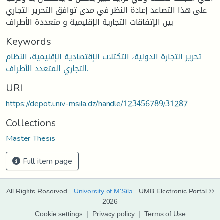
على هذا التصاعد إعادة النظر في مدى توافق التحرير التجاري
بين الإتفاقات التجارية الإقليمية و متعددة الأطراف
Keywords
تحرير التجارة الدولية، التكتلات الإقتصادية الإقليمية، النظام
التجاري المتعدد الأطراف.
URI
https://depot.univ-msila.dz/handle/123456789/31287
Collections
Master Thesis
Full item page
All Rights Reserved -
University of M'Sila
- UMB Electronic Portal ©
2026
Cookie settings
|
Privacy policy
|
Terms of Use