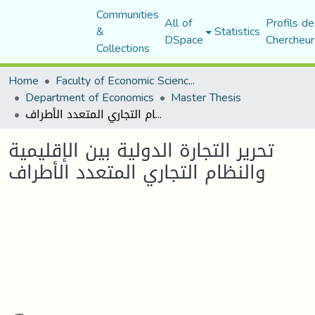
Communities
All of
Profils de
&
Statistics
DSpace
Chercheur
Collections
Home
Faculty of Economic Sciences, Commerce and Management Sciences
Department of Economics
Master Thesis
تحرير التجارة الدولية بين الإقليمية والنظام التجاري المتعدد الأطراف
تحرير التجارة الدولية بين الإقليمية
والنظام التجاري المتعدد الأطراف