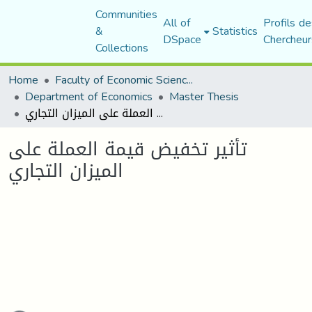
Communities
All of
Profils de
&
Statistics
DSpace
Chercheur
Collections
Home
Faculty of Economic Sciences, Commerce and Management Sciences
Department of Economics
Master Thesis
تأثير تخفيض قيمة العملة على الميزان التجاري
تأثير تخفيض قيمة العملة على
الميزان التجاري