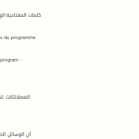
كلمات المفتاحية: -
aux du programme
 program -