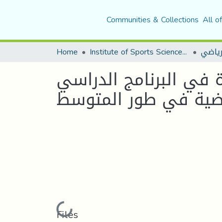
Communities & Collections
All o
Home
Institute of Sports Sciences and Techniques
لرياضي
 في البرنامج الدراسي
رياضية في طور المتوسط
Loading...
Files