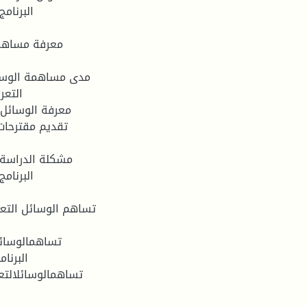
البرنام
مشكلة الدراسة:
البرنام
البرنا