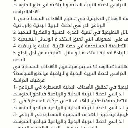
ج الدراسي لحصة التربية البدنية والرياضية في طور المتوسط
أهدافالدراسة:
1. معرفة مساهمة الوسائل التعليمية في تحقيق الأهداف المسطرة في
البرنامج الدراسي لحصة التربية البدنية والرياضية
2. مدى مساهمة الوسائل التعليمية في تنمية القدرة الحسية والفكرية للتلميذ
3. التعرف على الصعوبات التي تعيق استخدام الوسائل التعليمية
4. معرفة الوسائل التعليمية المستخدمة في حصة التربية البدنية والرياضية
5. تقديم مقترحات لزيادة فعالية استخدام الوسائل التعليمية من أجل إنجاح
الحصة
هلتساهمالوسائلالتعليميةفيتحقيق الأهداف المسطرة في
ج الدراسي لحصة التربية البدنية والرياضية فيالطورالمتوسط؟
فرضيات الدراسة:
1- تساهم الوسائل التعليمية في تحقيق الأهداف البدنية المسطرة في البرنامج
الدراسي لحصة التربية البدنية والرياضية فيالطورالمتوسط
2- تساهمالوسائلالتعليميةفيتحقيق الأهداف الحس حركية المسطرة في
مج الدراسي لحصة التربية البدنية والرياضية فيالطورالمتوسط
3- تساهمالوسائلالتعليميةفيتحقيق الأهداف المعرفية المسطرة في البرنامج
الدراسي لحصة التربية البدنية والرياضية فيالطورالمتوسط