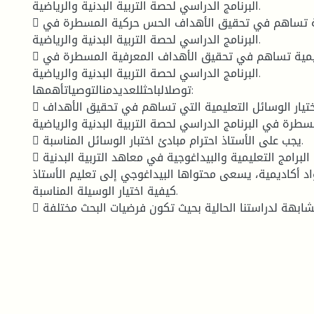
البرنامج الدراسي لحصة التربية البدنية والرياضية.
 أن الوسائل التعليمية تساهم في تحقيق الأهداف الحس حركية المسطرة في
البرنامج الدراسي لحصة التربية البدنية والرياضية.
 أن الوسائل التعليمية تساهم في تحقيق الأهداف المعرفية المسطرة في
البرنامج الدراسي لحصة التربية البدنية والرياضية.
توصلالباحثللعديدمنالتوصياتأهمها:
 يجب على الأستاذ اختيار الوسائل التعليمية التي تساهم في تحقيق الأهداف
مسطرة في البرنامج الدراسي لحصة التربية البدنية والرياضية
 يجب على الأستاذ احترام مبادئ اختبار الوسائل المناسبة.
 لابد أن تحتوي البرامج التعليمية والبيداغوجية في معاهد التربية البدنية
اد أكاديمية، يسعى محتواها البيداغوجي إلى تعليم الأستاذ
كيفية اختيار الوسيلة المناسبة.
 إجراء دراسات مشابهة لدراستنا الحالية بحيث تكون فرضيات البحث مختلفة.