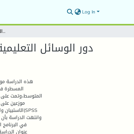
Log In
دور الوسائل التعليمية في تحقيق الأهداف المسطرة في البرنامج الدراسي لحصة التربية البدنية والرياضية في طور المتوسط
دور الوسائل التعليم
المسطرة في 
الاستبي(SPSS
في البرنامج ا
عنوان الدراس