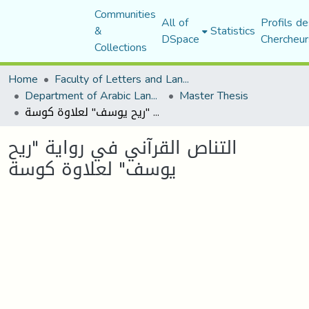
Communities
All of
Profils de
&
Statistics
DSpace
Chercheur
Collections
Home
Faculty of Letters and Languages
Department of Arabic Language and Literature
Master Thesis
التناص القرآني في رواية "ريح يوسف" لعلاوة كوسة
التناص القرآني في رواية "ريح
يوسف" لعلاوة كوسة