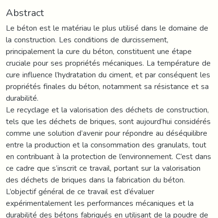
Abstract
Le béton est le matériau le plus utilisé dans le domaine de
la construction. Les conditions de durcissement,
principalement la cure du béton, constituent une étape
cruciale pour ses propriétés mécaniques. La température de
cure influence l’hydratation du ciment, et par conséquent les
propriétés finales du béton, notamment sa résistance et sa
durabilité.
Le recyclage et la valorisation des déchets de construction,
tels que les déchets de briques, sont aujourd’hui considérés
comme une solution d’avenir pour répondre au déséquilibre
entre la production et la consommation des granulats, tout
en contribuant à la protection de l’environnement. C’est dans
ce cadre que s’inscrit ce travail, portant sur la valorisation
des déchets de briques dans la fabrication du béton.
L’objectif général de ce travail est d’évaluer
expérimentalement les performances mécaniques et la
durabilité des bétons fabriqués en utilisant de la poudre de