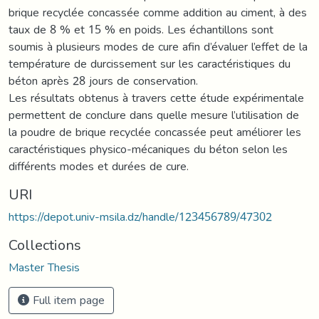
brique recyclée concassée comme addition au ciment, à des
taux de 8 % et 15 % en poids. Les échantillons sont
soumis à plusieurs modes de cure afin d’évaluer l’effet de la
température de durcissement sur les caractéristiques du
béton après 28 jours de conservation.
Les résultats obtenus à travers cette étude expérimentale
permettent de conclure dans quelle mesure l’utilisation de
la poudre de brique recyclée concassée peut améliorer les
caractéristiques physico-mécaniques du béton selon les
différents modes et durées de cure.
URI
https://depot.univ-msila.dz/handle/123456789/47302
Collections
Master Thesis
Full item page