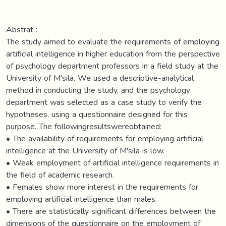
Abstrat :
The study aimed to evaluate the requirements of employing
artificial intelligence in higher education from the perspective
of psychology department professors in a field study at the
University of M'sila. We used a descriptive-analytical
method in conducting the study, and the psychology
department was selected as a case study to verify the
hypotheses, using a questionnaire designed for this
purpose. The followingresultswereobtained:
• The availability of requirements for employing artificial
intelligence at the University of M'sila is low.
• Weak employment of artificial intelligence requirements in
the field of academic research.
• Females show more interest in the requirements for
employing artificial intelligence than males.
• There are statistically significant differences between the
dimensions of the questionnaire on the employment of