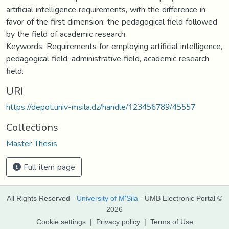
artificial intelligence requirements, with the difference in
favor of the first dimension: the pedagogical field followed
by the field of academic research.
Keywords: Requirements for employing artificial intelligence,
pedagogical field, administrative field, academic research
field.
URI
https://depot.univ-msila.dz/handle/123456789/45557
Collections
Master Thesis
Full item page
All Rights Reserved -
University of M'Sila
- UMB Electronic Portal ©
2026
Cookie settings
|
Privacy policy
|
Terms of Use