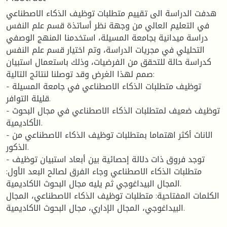
هدفت الدراسة الى تقييم متطلبات توظيف الذكاء الاصطناعي
في التعليم العالي من وجهة نظر أساتذة قسم علم النفس
دراسة ميدانية بجامعة المسيلة، استخدمنا المنهج الوصفي
التحليلي في مجريات الدراسة، وتم اختيار قسم علم النفس
كدراسة حالة للتحقق من الفرضيات، وذلك باستعمال استبيان
صمم لهذا الغرض وقد توصلنا لنتائج التالية:
- توظيف متطلبات الذكاء الاصطناعي في جامعة المسيلة
قليلة التوافر.
- توظيف ضعيف لمتطلبات الذكاء الاصطناعي في مجال البحوث
الأكاديمية.
- الاناث أكثر اهتماما بمتطلبات توظيف الذكاء الاصطناعي من
الذكور.
- توجد فروق ذات دلالة إحصائية بين أبعاد استبيان توظيف
متطلبات الذكاء الاصطناعي وجاء الفرق لصالح البعد الأول:
المجال البيداغوجي ثم يليه مجال البحوث الاكاديمية.
الكلمات المفتاحية: متطلبات توظيف الذكاء الاصطناعي، المجال
البيداغوجي، المجال الإداري، مجال البحوث الاكاديمية.