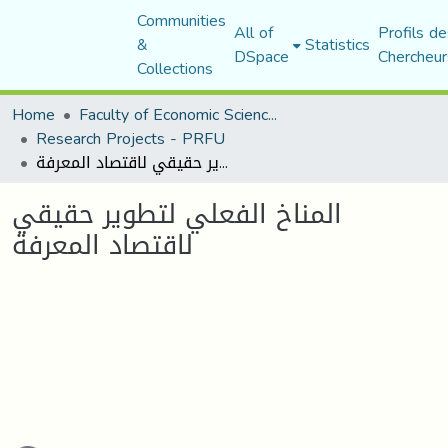
Communities
All of
Profils de
&
Statistics
DSpace
Chercheur
Collections
Home
Faculty of Economic Sciences, Commerce and Management Sciences
Research Projects - PRFU
المناخ الفعلي لتطوير حقيقي لاقتصاد المعرفة
المناخ الفعلي لتطوير حقيقي
لاقتصاد المعرفة