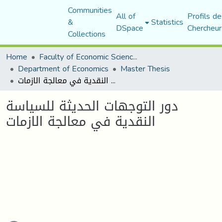
Communities
All of
Profils de
&
Statistics
DSpace
Chercheur
Collections
Home
Faculty of Economic Sciences, Commerce and Management Sciences
Department of Economics
Master Thesis
دور التوجهات الحديثة للسياسة النقدية في معالجة الازمات
دور التوجهات الحديثة للسياسة
النقدية في معالجة الازمات