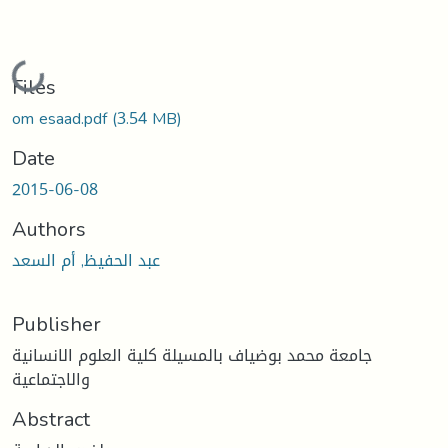
Loading...
Files
om esaad.pdf
(3.54 MB)
Date
2015-06-08
Authors
عبد الحفيظ, أم السعد
Publisher
جامعة محمد بوضياف بالمسيلة كلية العلوم الانسانية
والاجتماعية
Abstract