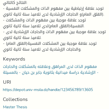
النتائج كالتالي:
- توجد علاقة إرتباطية بين مفهوم الذات والمشكلات النفسية
(القلق العام)و الحاجات الإرشادية لدى تلاميذ سنة ثانية ثانوي.
- توجد علاقة موجبة بين مفهوم الذات والمشكلات
النفسية(القلق العام)لدى تلاميذ سنة ثانية ثانوي.
- توجد علاقة موجبة بين مفهوم الذات والحاجات الإرشادية لدى
تلاميذ سنة ثانية ثانوي.
- توجد علاقة موجبة بين المشكلات النفسية(القلق العام)
والحاجات الإرشادية لدى تلاميذ سنة ثانية ثانوي.
Keywords
مفهوم الذات لدى المراهق وعلاقته بالمشكلات والحاجات
الإرشادية دراسة ميدانية بثانوية جابر بن حيان - بالمسيلة -
URI
https://depot.univ-msila.dz/handle/123456789/13605
Collections
Master Thesis