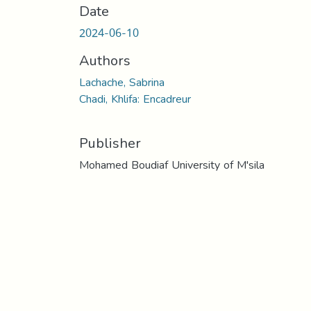
Date
2024-06-10
Authors
Lachache, Sabrina
Chadi, Khlifa: Encadreur
Publisher
Mohamed Boudiaf University of M'sila