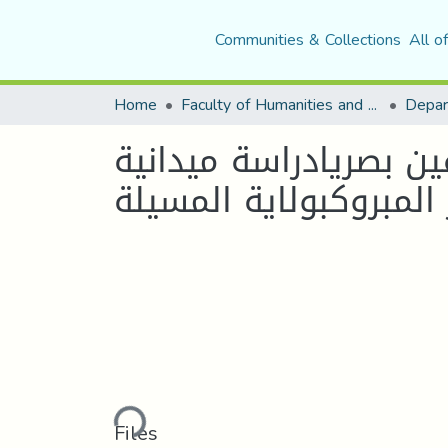
Communities & Collections
All o
Home
Faculty of Humanities and Social Sciences
Depar
ن بصريادراسة ميدانية
المبروكبولاية المسيلة
Loading...
Files