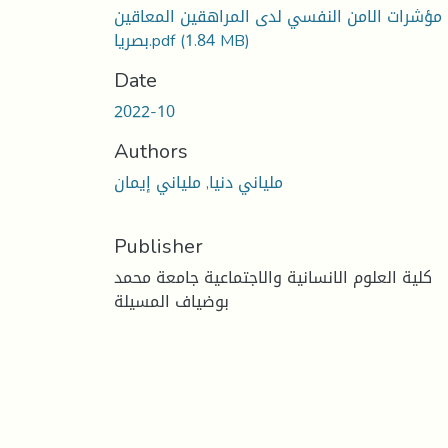
مؤشرات الامن النفسي لدى المراهقين المعاقين
(1.84 MB)
بصريا.pdf
Date
2022-10
Authors
ملياني دنيا, ملياني إيمان
Publisher
كلية العلوم الانسانية والاجتماعية جامعة محمد
بوضياف المسيلة