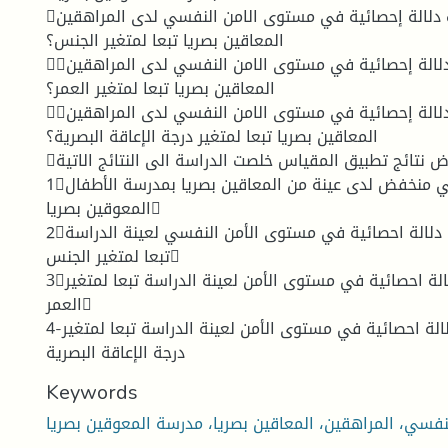
هل توجد فروق ذات دلالة إحصائية في مستوى الامن النفسي لدى المراهقين
المعاقين بصريا تبعا لمتغير الجنس؟
هل توجد فروق ذات دلالة إحصائية في مستوى الامن النفسي لدى المراهقين
المعاقين بصريا تبعا لمتغير العمر؟
هل توجد فروق ذات دلالة إحصائية في مستوى الامن النفسي لدى المراهقين
المعاقين بصريا تبعا لمتغير درجة الإعاقة البصرية؟
وبعد تحليل وعرض نتائج تطبيق المقياس خلصت الدراسة الى النتائج الاتية
1مستوى الأمن النفسي منخفض لدى عينة من المعاقين بصريا بمدرسة الأطفال
المعوقين بصريا
2لاتوجد فروق ذات دلالة احصائية في مستوى الأمن النفسي لعينة الدراسة
تبعا لمتغير الجنس
3لاتوجد فروق ذات دلالة احصائية في مستوى الأمن لعينة الدراسة تبعا لمتغير
العمر
4-لاتوجد فروق ذات دلالة احصائية في مستوى الأمن لعينة الدراسة تبعا لمتغير
درجة الإعاقة البصرية
Keywords