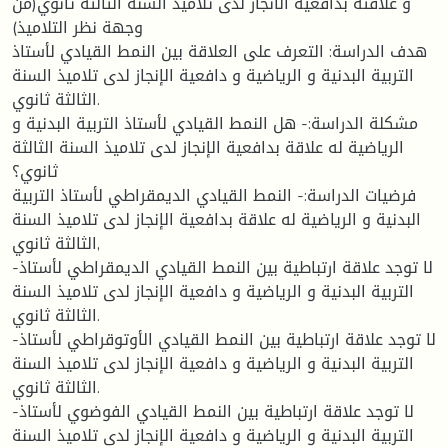
و علاقته بدافعية الانجاز لدى تلاميذ السنة الثالثة ثانوي(من
وجهة نظر التلاميذ)
هدف الدراسة: التعرف على العلاقة بين النمط القيادي لأستاذ
التربية البدنية و الرياضية و دافعية الإنجاز لدى تلاميذ السنة
الثالثة ثانوي.
مشكلة الدراسة:- هل النمط القيادي لأستاذ التربية البدنية و
الرياضية له علاقة بدافعية الإنجاز لدى تلاميذ السنة الثالثة
ثانوي؟
فرضيات الدراسة:- النمط القيادي الديمقراطي لأستاذ التربية
البدنية و الرياضية له علاقة بدافعية الإنجاز لدى تلاميذ السنة
الثالثة ثانوي,
-لا توجد علاقة ارتباطية بين النمط القيادي الديمقراطي لأستاذ
التربية البدنية و الرياضية و دافعية الإنجاز لدى تلاميذ السنة
الثالثة ثانوي.
-لا توجد علاقة ارتباطية بين النمط القيادي الأوتوقراطي لأستاذ
التربية البدنية و الرياضية و دافعية الإنجاز لدى تلاميذ السنة
الثالثة ثانوي.
-لا توجد علاقة ارتباطية بين النمط القيادي الفوضوي لأستاذ
التربية البدنية و الرياضية و دافعية الإنجاز لدى تلاميذ السنة