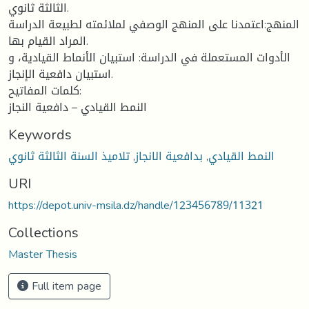
الثالثة ثانوي.
المنهج:اعتمدنا على المنهج الوصفي لملائمته لطبيعة الدراسة
المراد القيام بها.
الأدوات المستعملة في الدراسة: استبيان الأنماط القيادية، و
استبيان دافعية الإنجاز.
كلمات المفاتيح:
النمط القيادي – دافعية النجاز
Keywords
النمط القيادي
,
بدافعية الانجاز
,
تلاميذ السنة الثالثة ثانوي
URI
https://depot.univ-msila.dz/handle/123456789/11321
Collections
Master Thesis
Full item page