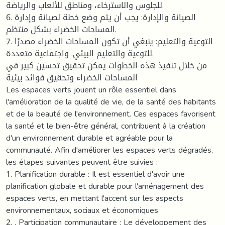
للجلوس والاسترخاء، ومناطق للألعاب والرياضة.
6. الصيانة والإدارة: يجب أن يتم وضع خطة لصيانة وإدارة
المساحات الخضراء بشكل منتظم.
7. التوعية والتعليم: ينبغي أن تكون المساحات الخضراء مصدرًا
للتوعية والتعليم البيئي. واجتماعية متعددة.
من خلال تنفيذ هذه الخطوات يمكن تحقيق تحسين كبير في
المساحات الخضراء وتحقيق فوائد بيئية
Les espaces verts jouent un rôle essentiel dans
l'amélioration de la qualité de vie, de la santé des habitants
et de la beauté de l'environnement. Ces espaces favorisent
la santé et le bien-être général, contribuent à la création
d'un environnement durable et agréable pour la
communauté. Afin d'améliorer les espaces verts dégradés,
les étapes suivantes peuvent être suivies :
1. Planification durable : Il est essentiel d'avoir une
planification globale et durable pour l'aménagement des
espaces verts, en mettant l'accent sur les aspects
environnementaux, sociaux et économiques
2. . Participation communautaire : Le développement des