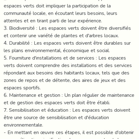
espaces verts doit impliquer la participation de la
communauté locale, en écoutant leurs besoins, leurs
attentes et en tirant parti de leur expérience.
3. Biodiversité : Les espaces verts doivent être diversifiés
et contenir une variété de plantes et d'arbres locaux.
4. Durabilité : Les espaces verts doivent être durables sur
les plans environnemental, économique et social.
5. Fourniture d'installations et de services : Les espaces
verts doivent comprendre des installations et des services
répondant aux besoins des habitants locaux, tels que des
zones de repos et de détente, des aires de jeux et des
espaces sportifs.
6. Maintenance et gestion : Un plan régulier de maintenance
et de gestion des espaces verts doit être établi.
7. Sensibilisation et éducation : Les espaces verts doivent
être une source de sensibilisation et d'éducation
environnementale.
- En mettant en œuvre ces étapes, il est possible d'obtenir