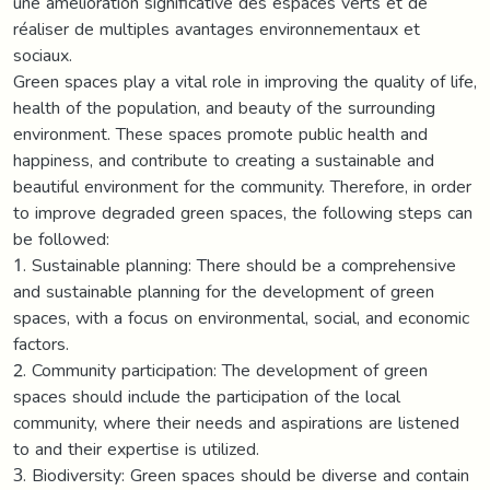
une amélioration significative des espaces verts et de
réaliser de multiples avantages environnementaux et
sociaux.
Green spaces play a vital role in improving the quality of life,
health of the population, and beauty of the surrounding
environment. These spaces promote public health and
happiness, and contribute to creating a sustainable and
beautiful environment for the community. Therefore, in order
to improve degraded green spaces, the following steps can
be followed:
1. Sustainable planning: There should be a comprehensive
and sustainable planning for the development of green
spaces, with a focus on environmental, social, and economic
factors.
2. Community participation: The development of green
spaces should include the participation of the local
community, where their needs and aspirations are listened
to and their expertise is utilized.
3. Biodiversity: Green spaces should be diverse and contain