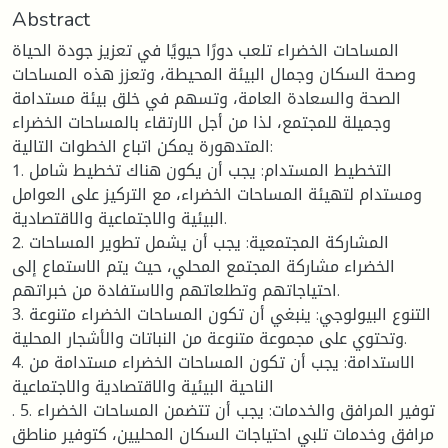
Abstract
المساحات الخضراء تلعب دورًا حيويًا في تعزيز جودة الحياة
وصحة السكان وجمال البيئة المحيطة، وتعزز هذه المساحات
الصحة والسعادة العامة، وتسهم في خلق بيئة مستدامة
وجميلة للمجتمع، لذا من أجل الارتقاء بالمساحات الخضراء
المتدهورة يمكن اتباع الخطوات التالية:
1. التخطيط المستدام: يجب أن يكون هناك تخطيط شامل
ومستدام لتهيئة المساحات الخضراء، مع التركيز على العوامل
البيئية والاجتماعية والاقتصادية.
2. المشاركة المجتمعية: يجب أن يشمل تطوير المساحات
الخضراء مشاركة المجتمع المحلي، حيث يتم الاستماع إلى
احتياجاتهم وتطلعاتهم والاستفادة من خبراتهم.
3. التنوع البيولوجي: ينبغي أن تكون المساحات الخضراء متنوعة
وتحتوي على مجموعة متنوعة من النباتات والأشجار المحلية.
4. الاستدامة: يجب أن تكون المساحات الخضراء مستدامة من
الناحية البيئية والاقتصادية والاجتماعية
. 5. توفير المرافق والخدمات: يجب أن تتضمن المساحات الخضراء
مرافق وخدمات تلبي احتياجات السكان المحليين، كتوفير مناطق