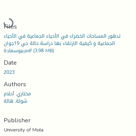
Loading...
Files
تدهور المساحات الخضراء في الأحياء الجماعية في الأحياء
الجماعية و كيفية الارتقاء بها دراسة حالة حي 19جوان
ببوسعادة.pdf
(3.98 MB)
Date
2023
Authors
مختاري, أحلام
شولة, هالة
Publisher
University of Msila