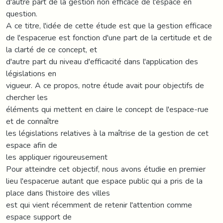
d'autre part de la gestion non efficace de l'espace en
question.
A ce titre, l'idée de cette étude est que la gestion efficace
de l'espacerue est fonction d'une part de la certitude et de
la clarté de ce concept, et
d'autre part du niveau d'efficacité dans l'application des
législations en
vigueur. A ce propos, notre étude avait pour objectifs de
chercher les
éléments qui mettent en claire le concept de l'espace-rue
et de connaître
les législations relatives à la maîtrise de la gestion de cet
espace afin de
les appliquer rigoureusement
Pour atteindre cet objectif, nous avons étudie en premier
lieu l'espacerue autant que espace public qui a pris de la
place dans l'histoire des villes
est qui vient récemment de retenir l'attention comme
espace support de