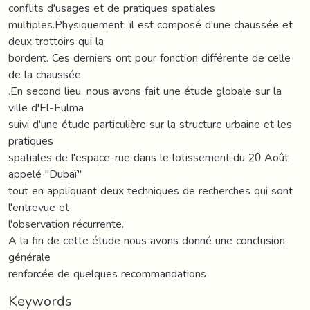
conflits d'usages et de pratiques spatiales
multiples.Physiquement, il est composé d'une chaussée et
deux trottoirs qui la
bordent. Ces derniers ont pour fonction différente de celle
de la chaussée
.En second lieu, nous avons fait une étude globale sur la
ville d'El-Eulma
suivi d'une étude particulière sur la structure urbaine et les
pratiques
spatiales de l'espace-rue dans le lotissement du 20 Août
appelé "Dubaï"
tout en appliquant deux techniques de recherches qui sont
l'entrevue et
l'observation récurrente.
A la fin de cette étude nous avons donné une conclusion
générale
renforcée de quelques recommandations
Keywords