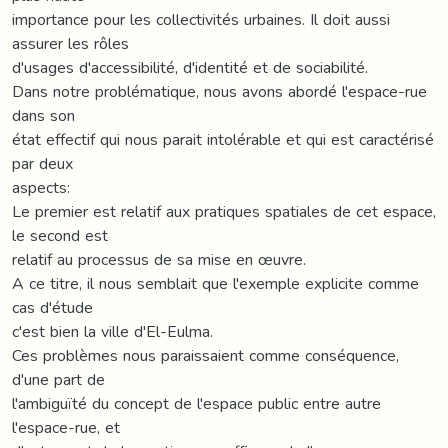
importance pour les collectivités urbaines. Il doit aussi
assurer les rôles
d'usages d'accessibilité, d'identité et de sociabilité.
Dans notre problématique, nous avons abordé l'espace-rue
dans son
état effectif qui nous parait intolérable et qui est caractérisé
par deux
aspects:
Le premier est relatif aux pratiques spatiales de cet espace,
le second est
relatif au processus de sa mise en œuvre.
A ce titre, il nous semblait que l'exemple explicite comme
cas d'étude
c'est bien la ville d'El-Eulma.
Ces problèmes nous paraissaient comme conséquence,
d'une part de
l'ambiguïté du concept de l'espace public entre autre
l'espace-rue, et