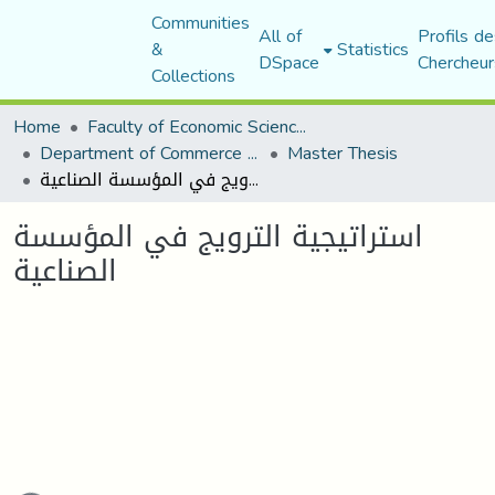
Communities
All of
Profils de
&
Statistics
DSpace
Chercheur
Collections
Home
Faculty of Economic Sciences, Commerce and Management Sciences
Department of Commerce Science
Master Thesis
استراتيجية الترويج في المؤسسة الصناعية
استراتيجية الترويج في المؤسسة
الصناعية